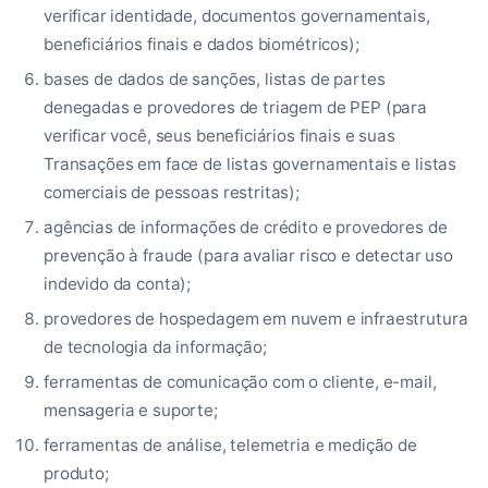
verificar identidade, documentos governamentais,
beneficiários finais e dados biométricos);
bases de dados de sanções, listas de partes
denegadas e provedores de triagem de PEP (para
verificar você, seus beneficiários finais e suas
Transações em face de listas governamentais e listas
comerciais de pessoas restritas);
agências de informações de crédito e provedores de
prevenção à fraude (para avaliar risco e detectar uso
indevido da conta);
provedores de hospedagem em nuvem e infraestrutura
de tecnologia da informação;
ferramentas de comunicação com o cliente, e-mail,
mensageria e suporte;
ferramentas de análise, telemetria e medição de
produto;