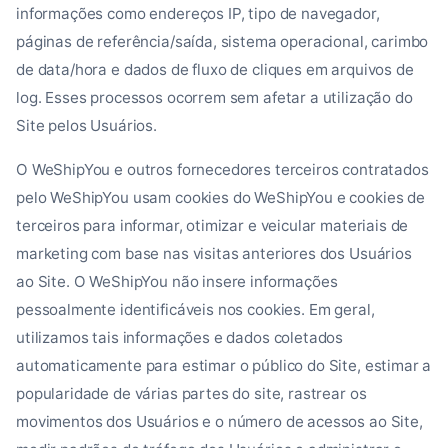
informações como endereços IP, tipo de navegador,
páginas de referência/saída, sistema operacional, carimbo
de data/hora e dados de fluxo de cliques em arquivos de
log. Esses processos ocorrem sem afetar a utilização do
Site pelos Usuários.
O WeShipYou e outros fornecedores terceiros contratados
pelo WeShipYou usam cookies do WeShipYou e cookies de
terceiros para informar, otimizar e veicular materiais de
marketing com base nas visitas anteriores dos Usuários
ao Site. O WeShipYou não insere informações
pessoalmente identificáveis nos cookies. Em geral,
utilizamos tais informações e dados coletados
automaticamente para estimar o público do Site, estimar a
popularidade de várias partes do site, rastrear os
movimentos dos Usuários e o número de acessos ao Site,