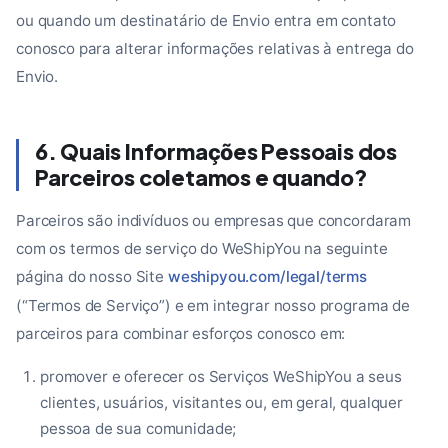
ou quando um destinatário de Envio entra em contato
conosco para alterar informações relativas à entrega do
Envio.
6. Quais Informações Pessoais dos
Parceiros coletamos e quando?
Parceiros são indivíduos ou empresas que concordaram
com os termos de serviço do WeShipYou na seguinte
página do nosso Site
weshipyou.com/legal/terms
(“Termos de Serviço”) e em integrar nosso programa de
parceiros para combinar esforços conosco em:
promover e oferecer os Serviços WeShipYou a seus
clientes, usuários, visitantes ou, em geral, qualquer
pessoa de sua comunidade;