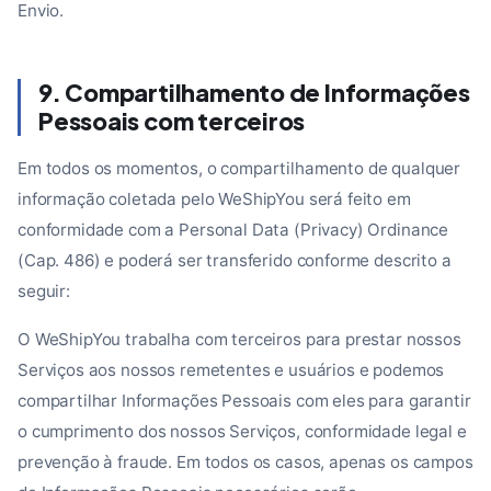
Envio.
9. Compartilhamento de Informações
Pessoais com terceiros
Em todos os momentos, o compartilhamento de qualquer
informação coletada pelo WeShipYou será feito em
conformidade com a Personal Data (Privacy) Ordinance
(Cap. 486) e poderá ser transferido conforme descrito a
seguir:
O WeShipYou trabalha com terceiros para prestar nossos
Serviços aos nossos remetentes e usuários e podemos
compartilhar Informações Pessoais com eles para garantir
o cumprimento dos nossos Serviços, conformidade legal e
prevenção à fraude. Em todos os casos, apenas os campos