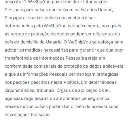
descrito. O WeShipYou pode transferir Informações
Pessoais para países que incluem os Estados Unidos,
Singapura e outros países que venham a ser
determinados pelo WeShipYou periodicamente, nos quais
as regras de proteção de dados podem ser diferentes do
país de domicílio do Usuário. O WeShipYou se esforça para
adotar as medidas necessárias para garantir que qualquer
transferência de Informações Pessoais esteja em
conformidade com as leis de proteção de dados aplicáveis
e que as Informações Pessoais permaneçam protegidas
nos padrões descritos nesta Política. Em determinadas
circunstâncias, tribunais, órgãos de aplicação da lei,
agências reguladoras ou autoridades de segurança
nesses outros países podem ter direito de acessar suas
Informações Pessoais.