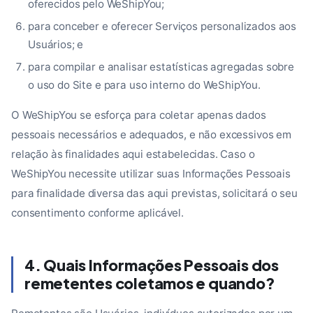
oferecidos pelo WeShipYou;
para conceber e oferecer Serviços personalizados aos
Usuários; e
para compilar e analisar estatísticas agregadas sobre
o uso do Site e para uso interno do WeShipYou.
O WeShipYou se esforça para coletar apenas dados
pessoais necessários e adequados, e não excessivos em
relação às finalidades aqui estabelecidas. Caso o
WeShipYou necessite utilizar suas Informações Pessoais
para finalidade diversa das aqui previstas, solicitará o seu
consentimento conforme aplicável.
4. Quais Informações Pessoais dos
remetentes coletamos e quando?