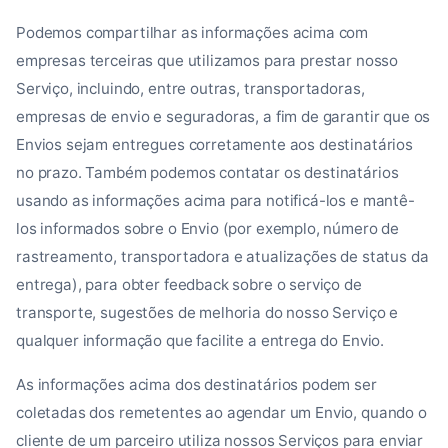
Podemos compartilhar as informações acima com
empresas terceiras que utilizamos para prestar nosso
Serviço, incluindo, entre outras, transportadoras,
empresas de envio e seguradoras, a fim de garantir que os
Envios sejam entregues corretamente aos destinatários
no prazo. Também podemos contatar os destinatários
usando as informações acima para notificá-los e mantê-
los informados sobre o Envio (por exemplo, número de
rastreamento, transportadora e atualizações de status da
entrega), para obter feedback sobre o serviço de
transporte, sugestões de melhoria do nosso Serviço e
qualquer informação que facilite a entrega do Envio.
As informações acima dos destinatários podem ser
coletadas dos remetentes ao agendar um Envio, quando o
cliente de um parceiro utiliza nossos Serviços para enviar