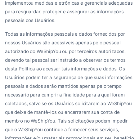
implementou medidas eletrônicas e gerenciais adequadas
para resguardar, proteger e assegurar as informações
pessoais dos Usuários.
Todas as informações pessoais e dados fornecidos por
nossos Usuários são acessíveis apenas pelo pessoal
autorizado do WeShipYou ou por terceiros autorizados,
devendo tal pessoal ser instruído a observar os termos
desta Política ao acessar tais informações e dados. Os
Usuários podem ter a segurança de que suas informações
pessoais e dados serão mantidos apenas pelo tempo
necessário para cumprir a finalidade para a qual foram
coletados, salvo se os Usuários solicitarem ao WeShipYou
que deixe de mantê-los ou encerrarem sua conta de
membro no WeShipYou. Tais solicitações podem impedir
que o WeShipYou continue a fornecer seus serviços,
informações e/ou materiais promocionais em seu benefício