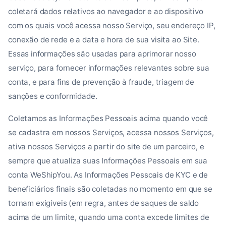
coletará dados relativos ao navegador e ao dispositivo
com os quais você acessa nosso Serviço, seu endereço IP,
conexão de rede e a data e hora de sua visita ao Site.
Essas informações são usadas para aprimorar nosso
serviço, para fornecer informações relevantes sobre sua
conta, e para fins de prevenção à fraude, triagem de
sanções e conformidade.
Coletamos as Informações Pessoais acima quando você
se cadastra em nossos Serviços, acessa nossos Serviços,
ativa nossos Serviços a partir do site de um parceiro, e
sempre que atualiza suas Informações Pessoais em sua
conta WeShipYou. As Informações Pessoais de KYC e de
beneficiários finais são coletadas no momento em que se
tornam exigíveis (em regra, antes de saques de saldo
acima de um limite, quando uma conta excede limites de