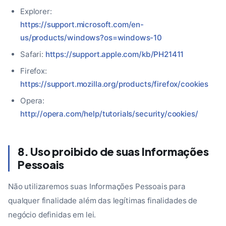
Explorer:
https://support.microsoft.com/en-
us/products/windows?os=windows-10
Safari:
https://support.apple.com/kb/PH21411
Firefox:
https://support.mozilla.org/products/firefox/cookies
Opera:
http://opera.com/help/tutorials/security/cookies/
8. Uso proibido de suas Informações
Pessoais
Não utilizaremos suas Informações Pessoais para
qualquer finalidade além das legítimas finalidades de
negócio definidas em lei.