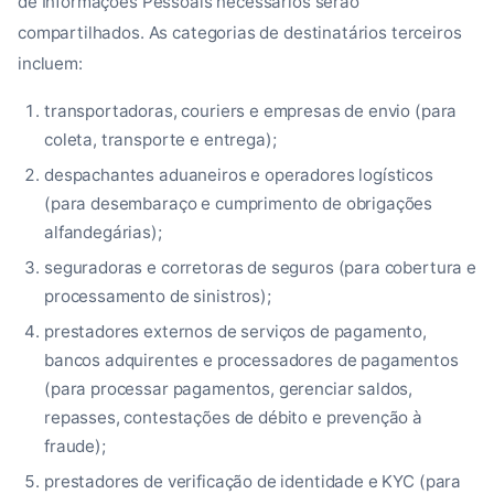
de Informações Pessoais necessários serão
compartilhados. As categorias de destinatários terceiros
incluem:
transportadoras, couriers e empresas de envio (para
coleta, transporte e entrega);
despachantes aduaneiros e operadores logísticos
(para desembaraço e cumprimento de obrigações
alfandegárias);
seguradoras e corretoras de seguros (para cobertura e
processamento de sinistros);
prestadores externos de serviços de pagamento,
bancos adquirentes e processadores de pagamentos
(para processar pagamentos, gerenciar saldos,
repasses, contestações de débito e prevenção à
fraude);
prestadores de verificação de identidade e KYC (para