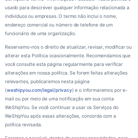
usado para descrever qualquer informação relacionada a
indivíduos ou empresas. O termo não inclui o nome,
endereço comercial ou número de telefone de um
funcionário de uma organização.
Reservamo-nos o direito de atualizar, revisar, modificar ou
alterar esta Política ocasionalmente. Recomendamos que
você consulte esta página regularmente para verificar
alterações em nossa política. Se forem feitas alterações
relevantes, publicaremos nesta página
(
weshipyou.com/legal/privacy
) e o informaremos por e-
mail ou por meio de uma notificação em sua conta
WeShipYou. Se você continuar a usar os Serviços do
WeShipYou após essas alterações, concorda com a
política revisada.