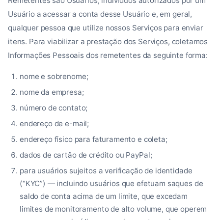
Remetentes são Usuários, indivíduos autorizados por um
Usuário a acessar a conta desse Usuário e, em geral,
qualquer pessoa que utilize nossos Serviços para enviar
itens. Para viabilizar a prestação dos Serviços, coletamos
Informações Pessoais dos remetentes da seguinte forma:
nome e sobrenome;
nome da empresa;
número de contato;
endereço de e-mail;
endereço físico para faturamento e coleta;
dados de cartão de crédito ou PayPal;
para usuários sujeitos a verificação de identidade
(“KYC”) — incluindo usuários que efetuam saques de
saldo de conta acima de um limite, que excedam
limites de monitoramento de alto volume, que operem