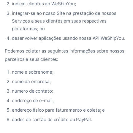
indicar clientes ao WeShipYou;
integrar-se ao nosso Site na prestação de nossos
Serviços a seus clientes em suas respectivas
plataformas; ou
desenvolver aplicações usando nossa API WeShipYou.
Podemos coletar as seguintes informações sobre nossos
parceiros e seus clientes:
nome e sobrenome;
nome da empresa;
número de contato;
endereço de e-mail;
endereço físico para faturamento e coleta; e
dados de cartão de crédito ou PayPal.