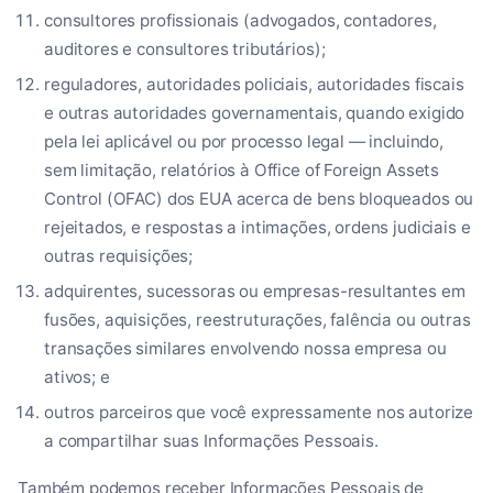
consultores profissionais (advogados, contadores,
auditores e consultores tributários);
reguladores, autoridades policiais, autoridades fiscais
e outras autoridades governamentais, quando exigido
pela lei aplicável ou por processo legal — incluindo,
sem limitação, relatórios à Office of Foreign Assets
Control (OFAC) dos EUA acerca de bens bloqueados ou
rejeitados, e respostas a intimações, ordens judiciais e
outras requisições;
adquirentes, sucessoras ou empresas-resultantes em
fusões, aquisições, reestruturações, falência ou outras
transações similares envolvendo nossa empresa ou
ativos; e
outros parceiros que você expressamente nos autorize
a compartilhar suas Informações Pessoais.
Também podemos receber Informações Pessoais de