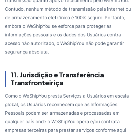
transmissão quanto após o recebimento pelo WeShipYou.
Contudo, nenhum método de transmissão pela internet ou
de armazenamento eletrônico é 100% seguro. Portanto,
embora o WeShipYou se esforce para proteger as
informações pessoais e os dados dos Usuários contra
acesso não autorizado, o WeShipYou não pode garantir
segurança absoluta.
11. Jurisdição e Transferência
Transfronteiriça
Como o WeShipYou presta Serviços a Usuários em escala
global, os Usuários reconhecem que as Informações
Pessoais podem ser armazenadas e processadas em
qualquer país onde o WeShipYou opera e/ou contrata
empresas terceiras para prestar serviços conforme aqui