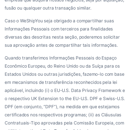
fusão ou qualquer outra transação similar.
Caso o WeShipYou seja obrigado a compartilhar suas
Informações Pessoais com terceiros para finalidades
diversas das descritas nesta seção, poderemos solicitar
sua aprovação antes de compartilhar tais informações.
Quando transferimos Informações Pessoais do Espaço
Econômico Europeu, do Reino Unido ou da Suíça para os
Estados Unidos ou outras jurisdições, fazemo-lo com base
em mecanismos de transferência reconhecidos pela lei
aplicável, incluindo (i) o EU-U.S. Data Privacy Framework e
o respectivo UK Extension to the EU-U.S. DPF e Swiss-U.S.
DPF (em conjunto, “DPF”), na medida em que estejamos
certificados nos respectivos programas; (ii) as Cláusulas
Contratuais-Tipo aprovadas pela Comissão Europeia, com