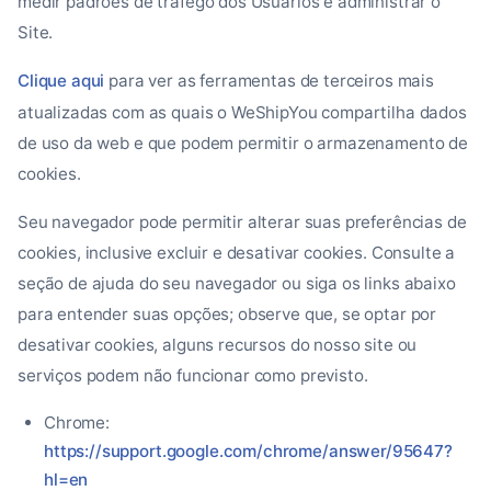
medir padrões de tráfego dos Usuários e administrar o
Site.
Clique aqui
para ver as ferramentas de terceiros mais
atualizadas com as quais o WeShipYou compartilha dados
de uso da web e que podem permitir o armazenamento de
cookies.
Seu navegador pode permitir alterar suas preferências de
cookies, inclusive excluir e desativar cookies. Consulte a
seção de ajuda do seu navegador ou siga os links abaixo
para entender suas opções; observe que, se optar por
desativar cookies, alguns recursos do nosso site ou
serviços podem não funcionar como previsto.
Chrome:
https://support.google.com/chrome/answer/95647?
hl=en