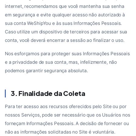
internet, recomendamos que você mantenha sua senha
em segurança e evite qualquer acesso não autorizado à
sua conta WeShipYou e às suas Informações Pessoais.
Caso utilize um dispositivo de terceiros para acessar sua
conta, você deverá encerrar a sessão ao finalizar o uso.
Nos esforçamos para proteger suas Informações Pessoais
e a privacidade de sua conta, mas, infelizmente, não
podemos garantir segurança absoluta.
3. Finalidade da Coleta
Para ter acesso aos recursos oferecidos pelo Site ou por
nossos Serviços, pode ser necessário que os Usuários nos
forneçam Informações Pessoais. A decisão de fornecer ou
não as informações solicitadas no Site é voluntária.