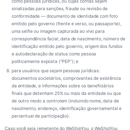
como pessoas jurídicas, ou cujas contas sejam
sinalizadas para sanções, fraude ou revisão de
conformidade — documento de identidade com foto
emitido pelo governo (frente e verso, ou passaporte),
uma selfie ou imagem capturada ao vivo para
correspondência facial, data de nascimento, número de
identificação emitido pelo governo, origem dos fundos
e autodeclaração de status como pessoa
politicamente exposta (“PEP”); e
para usuários que sejam pessoas jurídicas:
documentos societários, comprovantes de existência
da entidade, e informações sobre os beneficiários
finais que detenham 25% ou mais da entidade ou que
de outro modo a controlem (incluindo nome, data de
nascimento, endereço, identificação governamental e
percentual de participação).
Caso você seja remetente do WeShipYou, o WeShipYou