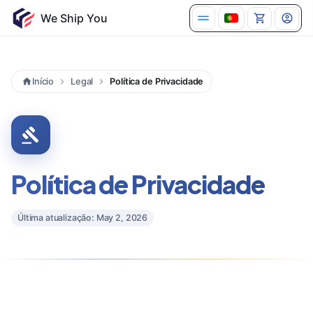
Início
Legal
Política de Privacidade
Política de Privacidade
Última atualização: May 2, 2026