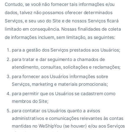
Contudo, se você não fornecer tais informações e/ou
dados, talvez não possamos oferecer determinados
Serviços, e seu uso do Site e de nossos Serviços ficará
limitado em consequência. Nossas finalidades de coleta
de informações incluem, sem limitação, as seguintes:
para a gestão dos Serviços prestados aos Usuários;
para tratar e dar seguimento a chamados de
atendimento, consultas, solicitações e reclamações;
para fornecer aos Usuários informações sobre
Serviços, marketing e materiais promocionais;
para permitir que os Usuários se cadastrem como
membros do Site;
para contatar os Usuários quanto a avisos
administrativos e comunicações relevantes às contas
mantidas no WeShipYou (se houver) e/ou aos Serviços