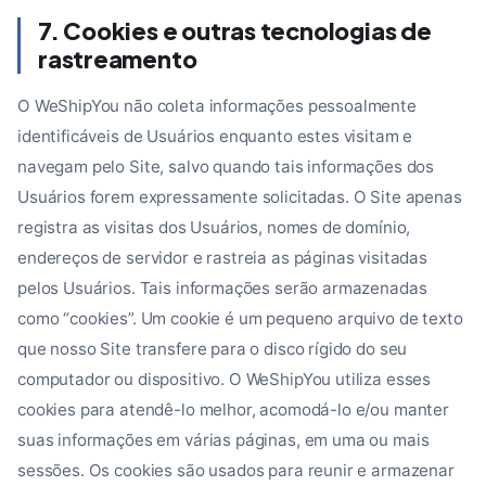
7. Cookies e outras tecnologias de
rastreamento
O WeShipYou não coleta informações pessoalmente
identificáveis de Usuários enquanto estes visitam e
navegam pelo Site, salvo quando tais informações dos
Usuários forem expressamente solicitadas. O Site apenas
registra as visitas dos Usuários, nomes de domínio,
endereços de servidor e rastreia as páginas visitadas
pelos Usuários. Tais informações serão armazenadas
como “cookies”. Um cookie é um pequeno arquivo de texto
que nosso Site transfere para o disco rígido do seu
computador ou dispositivo. O WeShipYou utiliza esses
cookies para atendê-lo melhor, acomodá-lo e/ou manter
suas informações em várias páginas, em uma ou mais
sessões. Os cookies são usados para reunir e armazenar