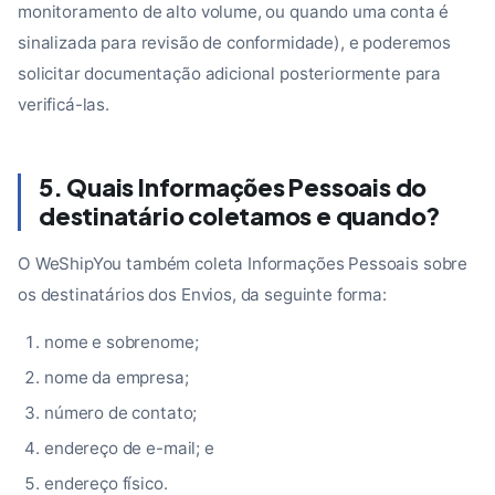
monitoramento de alto volume, ou quando uma conta é
sinalizada para revisão de conformidade), e poderemos
solicitar documentação adicional posteriormente para
verificá-las.
5. Quais Informações Pessoais do
destinatário coletamos e quando?
O WeShipYou também coleta Informações Pessoais sobre
os destinatários dos Envios, da seguinte forma:
nome e sobrenome;
nome da empresa;
número de contato;
endereço de e-mail; e
endereço físico.