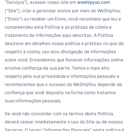
“Serviços”), acessar nosso site em
weshipyou.com
(“Site”), criar e gerenciar envios por meio do WeShipYou
(“Envio”) ou receber um Envio, você reconhece que leu e
compreendeu esta Política e as práticas de coleta e
tratamento de informações aqui descritas. A Política
descreve em detalhes nossa política e práticas no que diz
respeito à coleta, uso e/ou divulgação de informações
sobre você. Entendemos que fornecer informações online
envolve confiança da sua parte. Temos o mais alto
respeito pela sua privacidade e informações pessoais e
reconhecemos que o sucesso do WeShipYou depende da
confiança que você deposita na forma como tratamos
suas informações pessoais.
Se você não concordar com os termos desta Política,
deverá cessar imediatamente o uso do Site ou de nossos
Serviços. O termo “Informações Pessoais” nesta política é