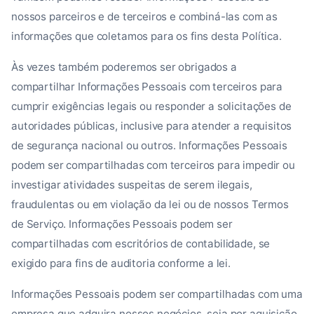
nossos parceiros e de terceiros e combiná-las com as
informações que coletamos para os fins desta Política.
Às vezes também poderemos ser obrigados a
compartilhar Informações Pessoais com terceiros para
cumprir exigências legais ou responder a solicitações de
autoridades públicas, inclusive para atender a requisitos
de segurança nacional ou outros. Informações Pessoais
podem ser compartilhadas com terceiros para impedir ou
investigar atividades suspeitas de serem ilegais,
fraudulentas ou em violação da lei ou de nossos Termos
de Serviço. Informações Pessoais podem ser
compartilhadas com escritórios de contabilidade, se
exigido para fins de auditoria conforme a lei.
Informações Pessoais podem ser compartilhadas com uma
empresa que adquira nossos negócios, seja por aquisição,