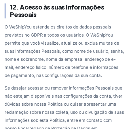
12. Acesso às suas Informações
Pessoais
O WeShipYou estende os direitos de dados pessoais
previstos no GDPR a todos os usuários. O WeShipYou
permite que você visualize, atualize ou exclua muitas de
suas Informações Pessoais, como nome de usuário, senha,
nome e sobrenome, nome da empresa, endereço de e-
mail, endereço físico, número de telefone e informações
de pagamento, nas configurações da sua conta.
Se desejar acessar ou remover Informações Pessoais que
não estejam disponíveis nas configurações da conta, tiver
dúvidas sobre nossa Política ou quiser apresentar uma
reclamação sobre nossa coleta, uso ou divulgação de suas
informações sob esta Política, entre em contato com
nosso Encarregado de Proteção de Dados em