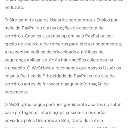
no futuro.
O Site permite que os Usuários paguem seus Envios por
meio do PayPal ou outras opções de checkout de
terceiros. Caso os Usuários optem pelo PayPal ou por
opção de checkout de terceiros para efetuar pagamentos,
a respectiva política de privacidade e práticas de
segurança aplicar-se-ão às informações coletadas na
transação. O WeShipYou recomenda que nossos Usuários
leiam a Política de Privacidade do PayPal ou do site de
terceiros antes de fornecer qualquer informação de
pagamento.
O WeShipYou segue padrões geralmente aceitos no setor
para proteger as informações pessoais e os dados
enviados pelos Usuários ao Site, tanto durante a