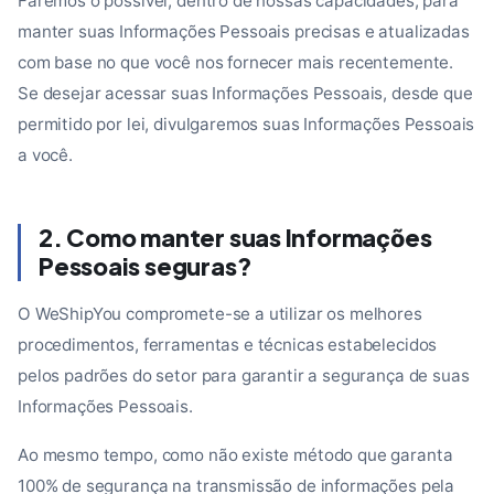
Faremos o possível, dentro de nossas capacidades, para
manter suas Informações Pessoais precisas e atualizadas
com base no que você nos fornecer mais recentemente.
Se desejar acessar suas Informações Pessoais, desde que
permitido por lei, divulgaremos suas Informações Pessoais
a você.
2. Como manter suas Informações
Pessoais seguras?
O WeShipYou compromete-se a utilizar os melhores
procedimentos, ferramentas e técnicas estabelecidos
pelos padrões do setor para garantir a segurança de suas
Informações Pessoais.
Ao mesmo tempo, como não existe método que garanta
100% de segurança na transmissão de informações pela