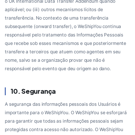
o UK International Data Transfer Addendum quando
aplicável; ou (iii) outros mecanismos lícitos de
transferência. No contexto de uma transferência
subsequente (onward transfer), o WeShipYou continua
responsável pelo tratamento das Informações Pessoais
que recebe sob esses mecanismos e que posteriormente
transfere a terceiros que atuem como agentes em seu
nome, salvo se a organização provar que não é
responsável pelo evento que deu origem ao dano.
10. Segurança
A segurança das informações pessoais dos Usuários é
importante para o WeShipYou. O WeShipYou se esforçará
para garantir que todas as informações pessoais sejam
protegidas contra acesso não autorizado. O WeShipYou