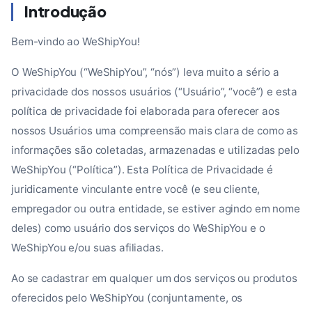
Introdução
Bem-vindo ao WeShipYou!
O WeShipYou (“WeShipYou”, “nós”) leva muito a sério a
privacidade dos nossos usuários (“Usuário”, “você”) e esta
política de privacidade foi elaborada para oferecer aos
nossos Usuários uma compreensão mais clara de como as
informações são coletadas, armazenadas e utilizadas pelo
WeShipYou (“Política”). Esta Política de Privacidade é
juridicamente vinculante entre você (e seu cliente,
empregador ou outra entidade, se estiver agindo em nome
deles) como usuário dos serviços do WeShipYou e o
WeShipYou e/ou suas afiliadas.
Ao se cadastrar em qualquer um dos serviços ou produtos
oferecidos pelo WeShipYou (conjuntamente, os