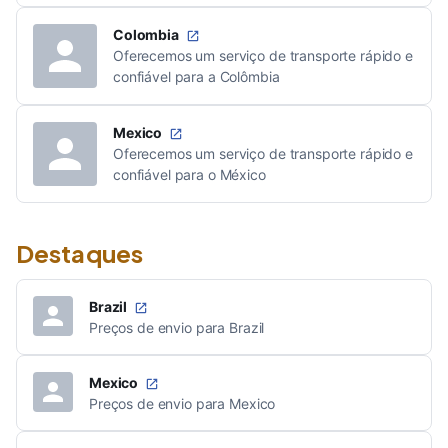
Colombia
Oferecemos um serviço de transporte rápido e
confiável para a Colômbia
Mexico
Oferecemos um serviço de transporte rápido e
confiável para o México
Destaques
Brazil
Preços de envio para Brazil
Mexico
Preços de envio para Mexico