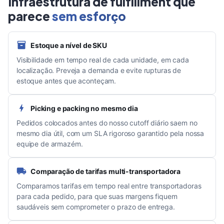
Infraestrutura de fulfillment que
parece
sem esforço
Estoque a nível de SKU
Visibilidade em tempo real de cada unidade, em cada
localização. Preveja a demanda e evite rupturas de
estoque antes que aconteçam.
Picking e packing no mesmo dia
Pedidos colocados antes do nosso cutoff diário saem no
mesmo dia útil, com um SLA rigoroso garantido pela nossa
equipe de armazém.
Comparação de tarifas multi-transportadora
Comparamos tarifas em tempo real entre transportadoras
para cada pedido, para que suas margens fiquem
saudáveis sem comprometer o prazo de entrega.