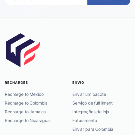
RECHARGES
ENVIO
Recharge to Mexico
Enviar um pacote
Recharge to Colombia
Serviço de fulfillment
Recharge to Jamaica
Integrações de loja
Recharge to Nicaragua
Faturamento
Enviar para Colombia