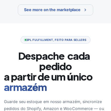
See more on the marketplace
3PL FULFILLMENT, FEITO PARA SELLERS
Despache
pedido
a partir de um único
armazém
Guarde seu estoque em nosso armazém, sincronize
pedidos do Shopify, Amazon e WooCommerce — ou