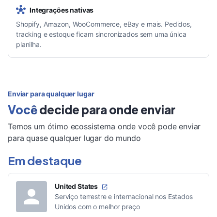
Integrações nativas
Shopify, Amazon, WooCommerce, eBay e mais. Pedidos,
tracking e estoque ficam sincronizados sem uma única
planilha.
Enviar para qualquer lugar
Você
decide para onde enviar
Temos um ótimo ecossistema onde você pode enviar
para quase qualquer lugar do mundo
Em destaque
United States
Serviço terrestre e internacional nos Estados
Unidos com o melhor preço