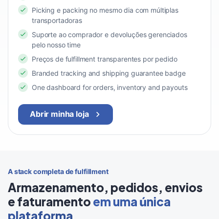
Picking e packing no mesmo dia com múltiplas
transportadoras
Suporte ao comprador e devoluções gerenciados
pelo nosso time
Preços de fulfillment transparentes por pedido
Branded tracking and shipping guarantee badge
One dashboard for orders, inventory and payouts
Abrir minha loja
A stack completa de fulfillment
Armazenamento, pedidos, envios
e faturamento
em uma única
plataforma