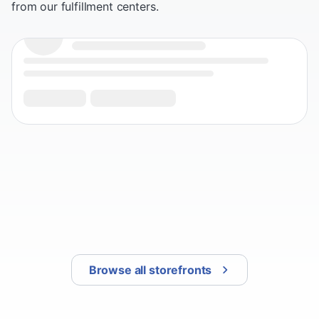
from our fulfillment centers.
Browse all storefronts