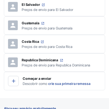
El Salvador
Preços de envio para El Salvador
Guatemala
Preços de envio para Guatemala
Costa Rica
Preços de envio para Costa Rica
Republica Dominicana
Preços de envio para Republica Dominicana
Começar a enviar
Descobrir como
crie sua primeira remessa
Abra seu armário gratuitamente