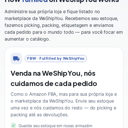
Administre sua própria loja e fique listado no
marketplace da WeShipYou. Recebemos seu estoque,
fazemos picking, packing, etiquetagem e enviamos
cada pedido para o mundo todo — para você focar em
aumentar o catálogo.
FBW · Fulfilled by WeShipYou
Venda na WeShipYou, nós
cuidamos de cada pedido
Como o Amazon FBA, mas para sua própria loja e
o marketplace da WeShipYou. Envie seu estoque
uma vez e nós cuidamos do resto — do picking e
packing até as devoluções.
Guarde seu estoque em nosso armazém