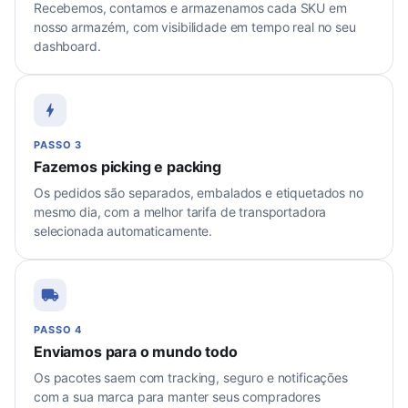
Recebemos, contamos e armazenamos cada SKU em
nosso armazém, com visibilidade em tempo real no seu
dashboard.
PASSO 3
Fazemos picking e packing
Os pedidos são separados, embalados e etiquetados no
mesmo dia, com a melhor tarifa de transportadora
selecionada automaticamente.
PASSO 4
Enviamos para o mundo todo
Os pacotes saem com tracking, seguro e notificações
com a sua marca para manter seus compradores