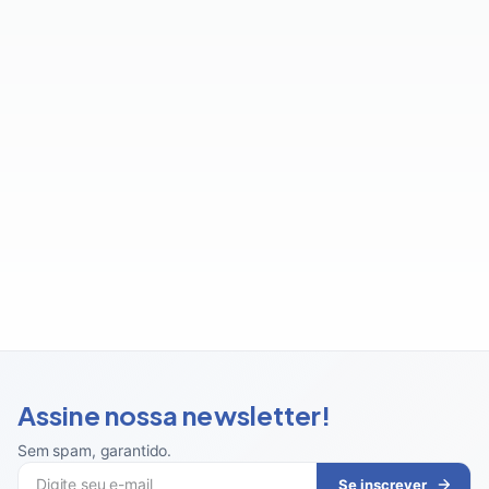
Assine nossa newsletter!
Sem spam, garantido
.
Se inscrever