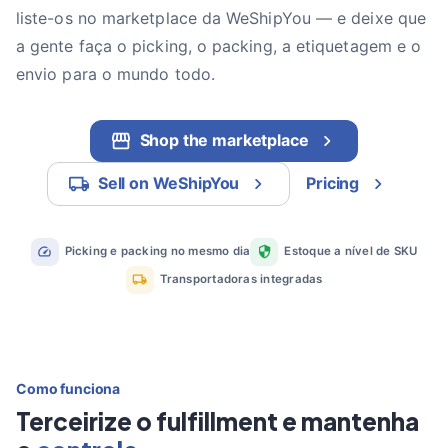
liste-os no marketplace da WeShipYou — e deixe que
a gente faça o picking, o packing, a etiquetagem e o
envio para o mundo todo.
Shop the marketplace
Sell on WeShipYou
Pricing
Picking e packing no mesmo dia
Estoque a nível de SKU
Transportadoras integradas
Como funciona
Terceirize o fulfillment e mantenha