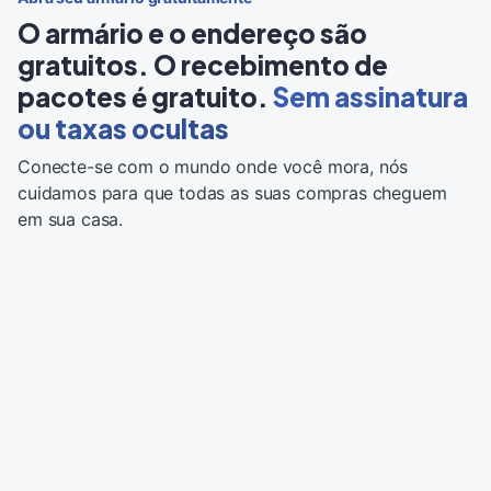
O armário e o endereço são
gratuitos. O recebimento de
pacotes é gratuito.
Sem assinatura
ou taxas ocultas
Conecte-se com o mundo onde você mora, nós
cuidamos para que todas as suas compras cheguem
em sua casa.