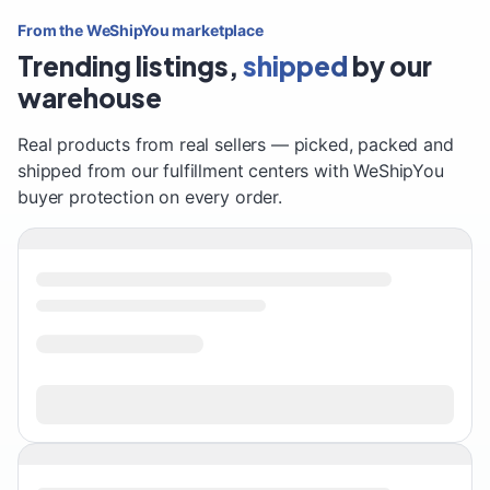
From the WeShipYou marketplace
Trending listings,
shipped
by our
warehouse
Real products from real sellers — picked, packed and
shipped from our fulfillment centers with WeShipYou
buyer protection on every order.