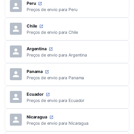
Peru
Preços de envio para Peru
Chile
Preços de envio para Chile
Argentina
Preços de envio para Argentina
Panama
Preços de envio para Panama
Ecuador
Preços de envio para Ecuador
Nicaragua
Preços de envio para Nicaragua