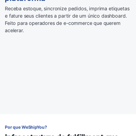
Receba estoque, sincronize pedidos, imprima etiquetas
e fature seus clientes a partir de um único dashboard.
Feito para operadores de e-commerce que querem
acelerar.
Por que WeShipYou?