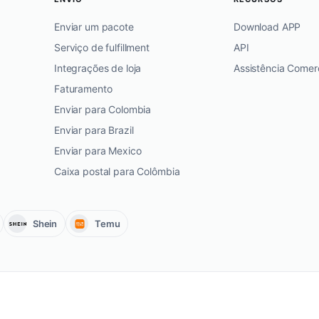
Enviar um pacote
Download APP
Serviço de fulfillment
API
Integrações de loja
Assistência Comerc
Faturamento
Enviar para Colombia
Enviar para Brazil
Enviar para Mexico
Caixa postal para Colômbia
Shein
Temu