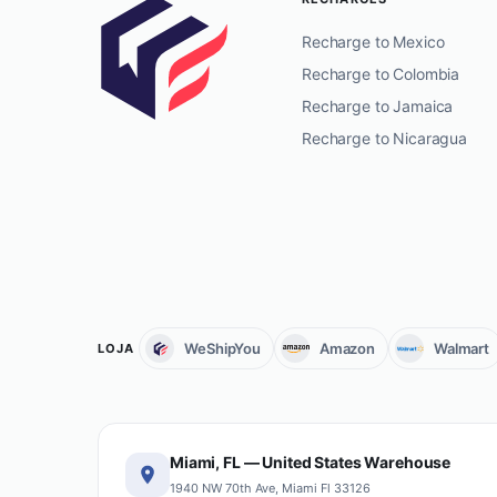
Recharge to Mexico
Recharge to Colombia
Recharge to Jamaica
Recharge to Nicaragua
WeShipYou
Amazon
Walmart
LOJA
Miami, FL — United States Warehouse
1940 NW 70th Ave, Miami Fl 33126