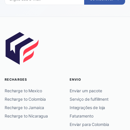
RECHARGES
ENVIO
Recharge to Mexico
Enviar um pacote
Recharge to Colombia
Serviço de fulfillment
Recharge to Jamaica
Integrações de loja
Recharge to Nicaragua
Faturamento
Enviar para Colombia