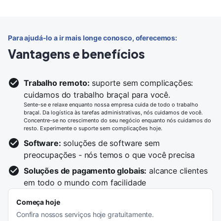
Para ajudá-lo a ir mais longe conosco, oferecemos:
Vantagens e benefícios
Trabalho remoto:
suporte sem complicações:
cuidamos do trabalho braçal para você.
Sente-se e relaxe enquanto nossa empresa cuida de todo o trabalho
braçal. Da logística às tarefas administrativas, nós cuidamos de você.
Concentre-se no crescimento do seu negócio enquanto nós cuidamos do
resto. Experimente o suporte sem complicações hoje.
Software:
soluções de software sem
preocupações - nós temos o que você precisa
Soluções de pagamento globais:
alcance clientes
em todo o mundo com facilidade
Começa hoje
Confira nossos serviços hoje gratuitamente.