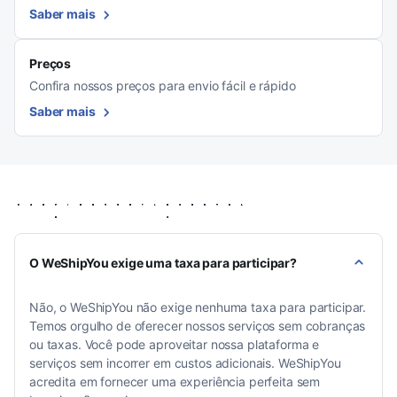
Saber mais
Preços
Confira nossos preços para envio fácil e rápido
Saber mais
Perguntas frequentes
O WeShipYou exige uma taxa para participar?
Não, o WeShipYou não exige nenhuma taxa para participar.
Temos orgulho de oferecer nossos serviços sem cobranças
ou taxas. Você pode aproveitar nossa plataforma e
serviços sem incorrer em custos adicionais. WeShipYou
acredita em fornecer uma experiência perfeita sem