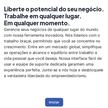
Trabalhe em qualquer lugar.
Em qualquer momento.
Gerencie seus negócios de qualquer lugar do mundo
com nossa ferramenta inovadora. Nós lidamos com o
trabalho braçal, permitindo que você se concentre no
crescimento. Entre em um mercado global, simplifique
as operações e alcance o equilíbrio entre trabalho e
vida pessoal que você deseja. Nossa interface fácil de
usar e equipe de suporte dedicada garantem uma
experiência perfeita. Junte-se a nós hoje e desbloqueie
a verdadeira liberdade do empreendedorismo.
Iniciar