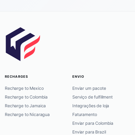
RECHARGES
ENVIO
Recharge to Mexico
Enviar um pacote
Recharge to Colombia
Serviço de fulfillment
Recharge to Jamaica
Integrações de loja
Recharge to Nicaragua
Faturamento
Enviar para Colombia
Enviar para Brazil