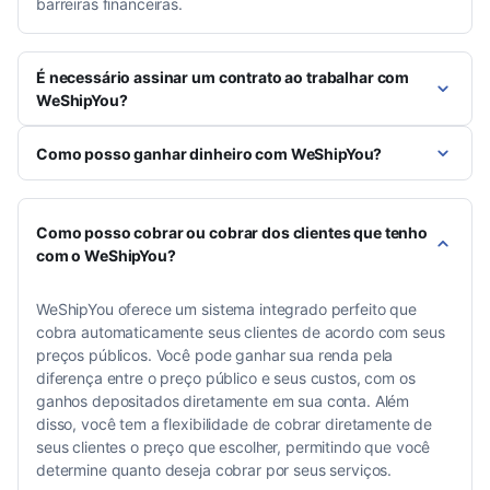
barreiras financeiras.
É necessário assinar um contrato ao trabalhar com
WeShipYou?
Como posso ganhar dinheiro com WeShipYou?
Como posso cobrar ou cobrar dos clientes que tenho
com o WeShipYou?
WeShipYou oferece um sistema integrado perfeito que
cobra automaticamente seus clientes de acordo com seus
preços públicos. Você pode ganhar sua renda pela
diferença entre o preço público e seus custos, com os
ganhos depositados diretamente em sua conta. Além
disso, você tem a flexibilidade de cobrar diretamente de
seus clientes o preço que escolher, permitindo que você
determine quanto deseja cobrar por seus serviços.