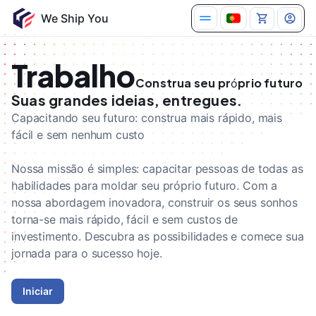
Construa seu próprio futuro
Suas grandes ideias, entregues.
Capacitando seu futuro: construa mais rápido, mais
fácil e sem nenhum custo
Nossa missão é simples: capacitar pessoas de todas as
habilidades para moldar seu próprio futuro. Com a
nossa abordagem inovadora, construir os seus sonhos
torna-se mais rápido, fácil e sem custos de
investimento. Descubra as possibilidades e comece sua
jornada para o sucesso hoje.
Iniciar