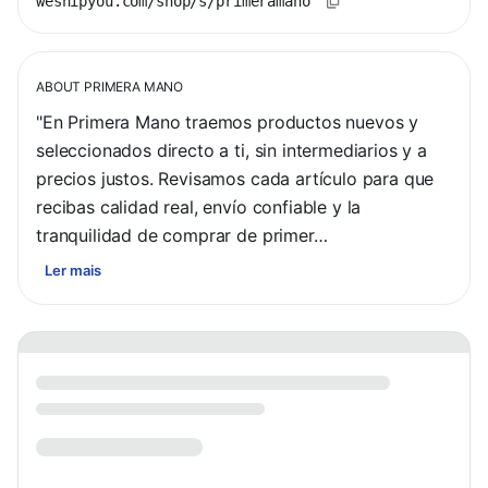
weshipyou.com/shop/s/primeramano
ABOUT
PRIMERA MANO
"En Primera Mano traemos productos nuevos y 
seleccionados directo a ti, sin intermediarios y a 
precios justos. Revisamos cada artículo para que 
recibas calidad real, envío confiable y la 
tranquilidad de comprar de primer…
Ler mais