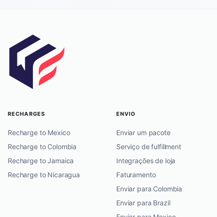
RECHARGES
ENVIO
Recharge to Mexico
Enviar um pacote
Recharge to Colombia
Serviço de fulfillment
Recharge to Jamaica
Integrações de loja
Recharge to Nicaragua
Faturamento
Enviar para Colombia
Enviar para Brazil
Enviar para Mexico