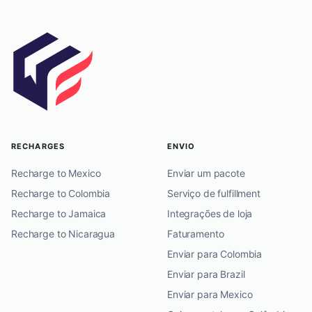
RECHARGES
ENVIO
Recharge to Mexico
Enviar um pacote
Recharge to Colombia
Serviço de fulfillment
Recharge to Jamaica
Integrações de loja
Recharge to Nicaragua
Faturamento
Enviar para Colombia
Enviar para Brazil
Enviar para Mexico