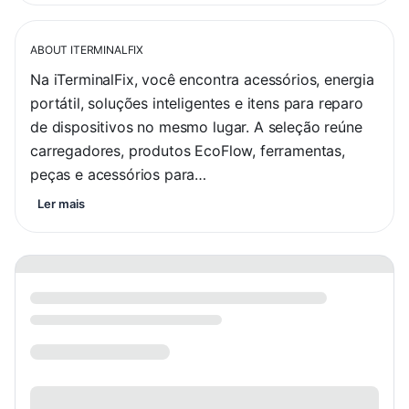
ABOUT
ITERMINALFIX
Na iTerminalFix, você encontra acessórios, energia 
portátil, soluções inteligentes e itens para reparo 
de dispositivos no mesmo lugar. A seleção reúne 
carregadores, produtos EcoFlow, ferramentas, 
peças e acessórios para…
Ler mais