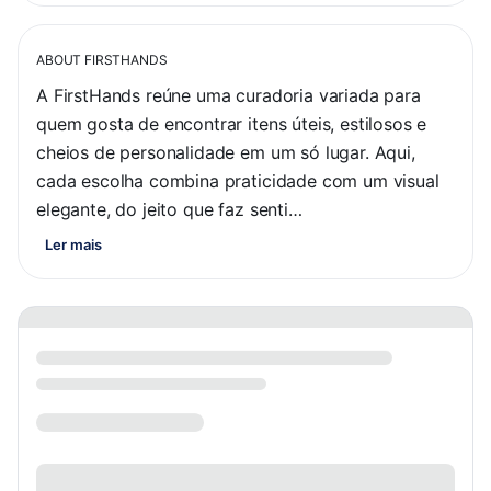
ABOUT
FIRSTHANDS
A FirstHands reúne uma curadoria variada para 
quem gosta de encontrar itens úteis, estilosos e 
cheios de personalidade em um só lugar. Aqui, 
cada escolha combina praticidade com um visual 
elegante, do jeito que faz senti…
Ler mais