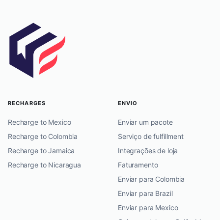
RECHARGES
ENVIO
Recharge to Mexico
Enviar um pacote
Recharge to Colombia
Serviço de fulfillment
Recharge to Jamaica
Integrações de loja
Recharge to Nicaragua
Faturamento
Enviar para Colombia
Enviar para Brazil
Enviar para Mexico