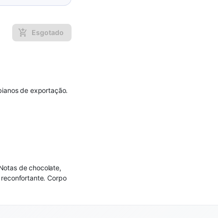
Esgotado
ianos de exportação.
 Notas de chocolate,
 reconfortante. Corpo