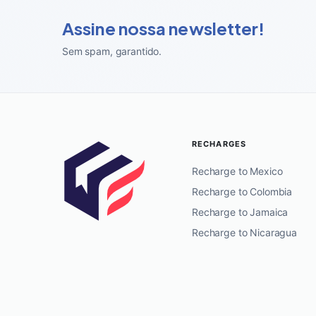
Assine nossa newsletter!
Sem spam, garantido
.
RECHARGES
Recharge to Mexico
Recharge to Colombia
Recharge to Jamaica
Recharge to Nicaragua