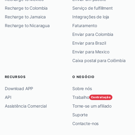
Recharge to Colombia
Serviço de fulfillment
Recharge to Jamaica
Integrações de loja
Recharge to Nicaragua
Faturamento
Enviar para Colombia
Enviar para Brazil
Enviar para Mexico
Caixa postal para Colômbia
RECURSOS
O NEGÓCIO
Download APP
Sobre nós
API
Trabalho
Contratação
Assistência Comercial
Torne-se um afiliado
Suporte
Contacte-nos