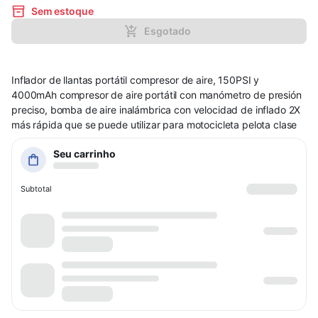
Sem estoque
Esgotado
Inflador de llantas portátil compresor de aire, 150PSI y
4000mAh compresor de aire portátil con manómetro de presión
preciso, bomba de aire inalámbrica con velocidad de inflado 2X
más rápida que se puede utilizar para motocicleta pelota clase
Seu carrinho
Subtotal