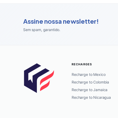
Assine nossa newsletter!
Sem spam, garantido
.
RECHARGES
Recharge to Mexico
Recharge to Colombia
Recharge to Jamaica
Recharge to Nicaragua