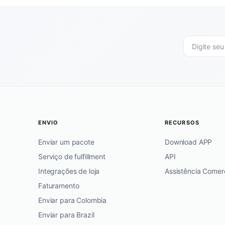
ENVIO
RECURSOS
Enviar um pacote
Download APP
Serviço de fulfillment
API
Integrações de loja
Assistência Comerc
Faturamento
Enviar para Colombia
Enviar para Brazil