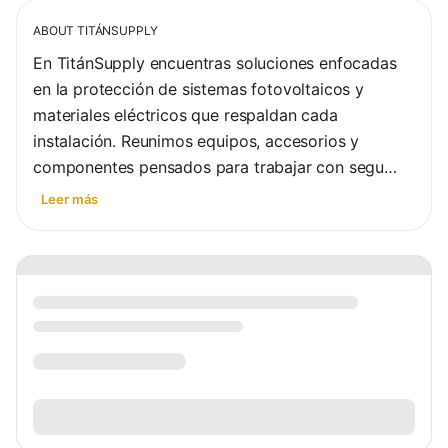
ABOUT
TITÁNSUPPLY
En TitánSupply encuentras soluciones enfocadas 
en la protección de sistemas fotovoltaicos y 
materiales eléctricos que respaldan cada 
instalación. Reunimos equipos, accesorios y 
componentes pensados para trabajar con segu…
Leer más