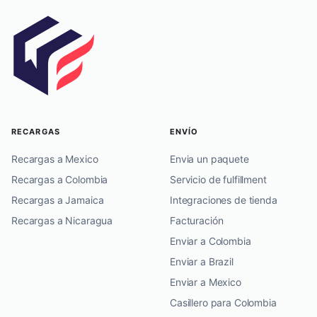
RECARGAS
ENVÍO
Recargas a Mexico
Envia un paquete
Recargas a Colombia
Servicio de fulfillment
Recargas a Jamaica
Integraciones de tienda
Recargas a Nicaragua
Facturación
Enviar a Colombia
Enviar a Brazil
Enviar a Mexico
Casillero para Colombia