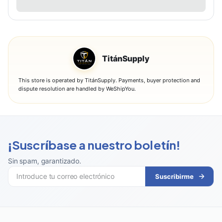
TitánSupply
This store is operated by TitánSupply. Payments, buyer protection and
dispute resolution are handled by WeShipYou.
¡Suscríbase a nuestro boletín!
Sin spam, garantizado
.
Suscribirme