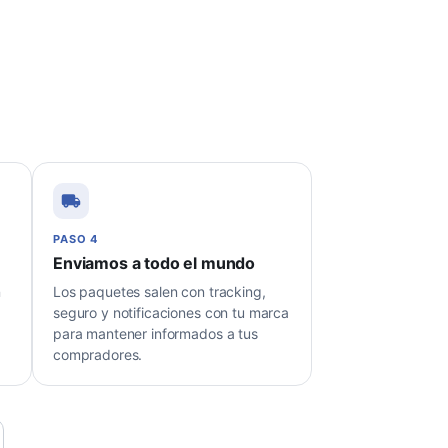
PASO 4
Enviamos a todo el mundo
n
Los paquetes salen con tracking,
seguro y notificaciones con tu marca
para mantener informados a tus
compradores.