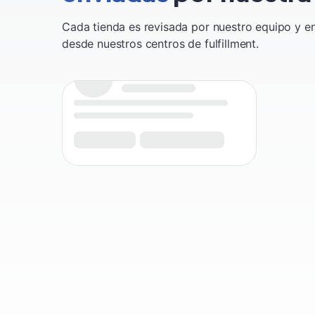
Cada tienda es revisada por nuestro equipo y e
desde nuestros centros de fulfillment.