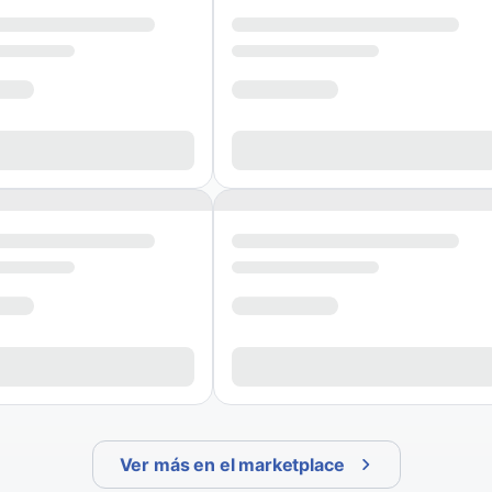
Ver más en el marketplace