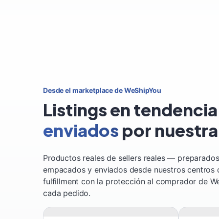
Desde el marketplace de WeShipYou
Listings en tendencia
enviados
por nuestr
Productos reales de sellers reales — preparados
empacados y enviados desde nuestros centros 
fulfillment con la protección al comprador de 
cada pedido.