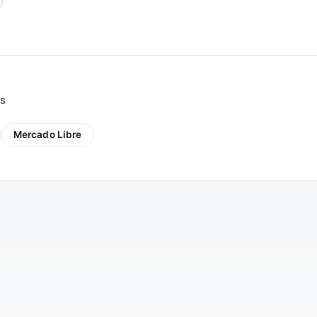
AS
Mercado Libre