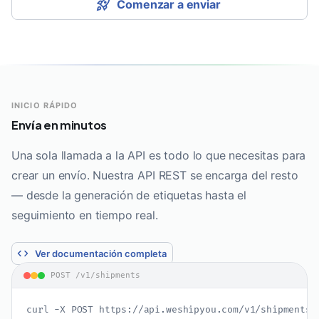
Comenzar a enviar
INICIO RÁPIDO
Envía en minutos
Una sola llamada a la API es todo lo que necesitas para
crear un envío. Nuestra API REST se encarga del resto
— desde la generación de etiquetas hasta el
seguimiento en tiempo real.
Ver documentación completa
POST /v1/shipments
curl -X POST https://api.weshipyou.com/v1/shipments \