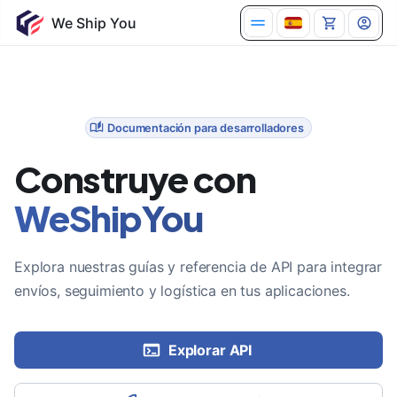
Documentación para desarrolladores
Construye con
WeShipYou
Explora nuestras guías y referencia de API para integrar
envíos, seguimiento y logística en tus aplicaciones.
Explorar API