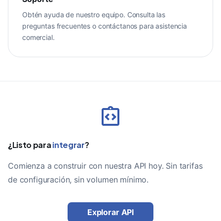
Obtén ayuda de nuestro equipo. Consulta las
preguntas frecuentes o contáctanos para asistencia
comercial.
¿Listo para
integrar
?
Comienza a construir con nuestra API hoy. Sin tarifas
de configuración, sin volumen mínimo.
Explorar API