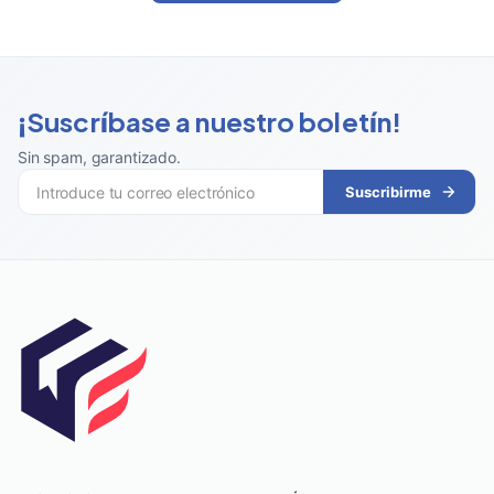
¡Suscríbase a nuestro boletín!
Sin spam, garantizado
.
Suscribirme