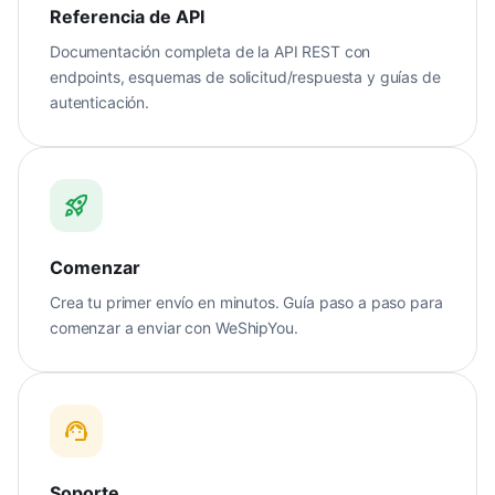
Referencia de API
Documentación completa de la API REST con
endpoints, esquemas de solicitud/respuesta y guías de
autenticación.
Comenzar
Crea tu primer envío en minutos. Guía paso a paso para
comenzar a enviar con WeShipYou.
Soporte