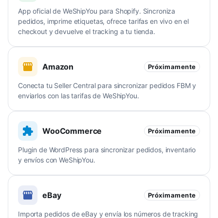
App oficial de WeShipYou para Shopify. Sincroniza
pedidos, imprime etiquetas, ofrece tarifas en vivo en el
checkout y devuelve el tracking a tu tienda.
Amazon
Próximamente
Conecta tu Seller Central para sincronizar pedidos FBM y
enviarlos con las tarifas de WeShipYou.
WooCommerce
Próximamente
Plugin de WordPress para sincronizar pedidos, inventario
y envíos con WeShipYou.
eBay
Próximamente
Importa pedidos de eBay y envía los números de tracking