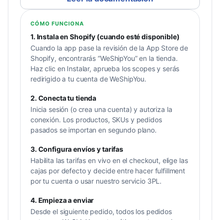
CÓMO FUNCIONA
1. Instala en Shopify (cuando esté disponible)
Cuando la app pase la revisión de la App Store de
Shopify, encontrarás “WeShipYou” en la tienda.
Haz clic en Instalar, aprueba los scopes y serás
redirigido a tu cuenta de WeShipYou.
2. Conecta tu tienda
Inicia sesión (o crea una cuenta) y autoriza la
conexión. Los productos, SKUs y pedidos
pasados se importan en segundo plano.
3. Configura envíos y tarifas
Habilita las tarifas en vivo en el checkout, elige las
cajas por defecto y decide entre hacer fulfillment
por tu cuenta o usar nuestro servicio 3PL.
4. Empieza a enviar
Desde el siguiente pedido, todos los pedidos