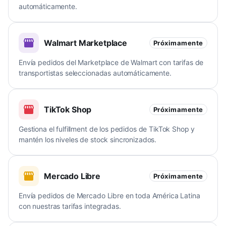
automáticamente.
Walmart Marketplace
Próximamente
Envía pedidos del Marketplace de Walmart con tarifas de
transportistas seleccionadas automáticamente.
TikTok Shop
Próximamente
Gestiona el fulfillment de los pedidos de TikTok Shop y
mantén los niveles de stock sincronizados.
Mercado Libre
Próximamente
Envía pedidos de Mercado Libre en toda América Latina
con nuestras tarifas integradas.