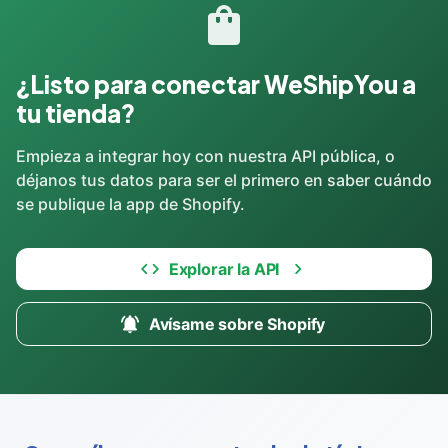
¿Listo para conectar WeShipYou a
tu tienda?
Empieza a integrar hoy con nuestra API pública, o
déjanos tus datos para ser el primero en saber cuándo
se publique la app de Shopify.
Explorar la API
Avísame sobre Shopify