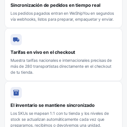
Sincronización de pedidos en tiempo real
Los pedidos pagados entran en WeShipYou en segundos
vía webhooks, listos para preparar, empaquetar y enviar.
Tarifas en vivo en el checkout
Muestra tarifas nacionales e internacionales precisas de
más de 280 transportistas directamente en el checkout
de tu tienda.
El inventario se mantiene sincronizado
Los SKUs se mapean 1:1 con tu tienda y los niveles de
stock se actualizan automáticamente cada vez que
preparamos, recibimos o devolvemos una unidad.