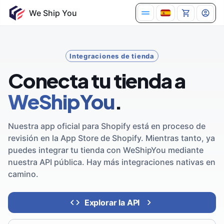
Integraciones de tienda
Conecta tu tienda a
WeShipYou
.
Nuestra app oficial para Shopify está en proceso de
revisión en la App Store de Shopify. Mientras tanto, ya
puedes integrar tu tienda con WeShipYou mediante
nuestra API pública. Hay más integraciones nativas en
camino.
Explorar la API