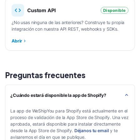
Custom API
Disponible
¿No usas ninguna de las anteriores? Construye tu propia
integración con nuestra API REST, webhooks y SDKs.
Abrir
Preguntas frecuentes
¿Cuándo estará disponible la app de Shopify?
La app de WeShipYou para Shopify está actualmente en el
proceso de validación de la App Store de Shopify. Una vez
aprobada, estará disponible para instalar directamente
desde la App Store de Shopify.
Déjanos tu email
y te
avisaremos el día en que se publique.