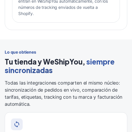
entran en WeShipYou automáticamente, con los
números de tracking enviados de vuelta a
Shopify.
Lo que obtienes
Tu tienda y WeShipYou,
siempre
sincronizadas
Todas las integraciones comparten el mismo núcleo:
sincronización de pedidos en vivo, comparación de
tarifas, etiquetas, tracking con tu marca y facturación
automática.