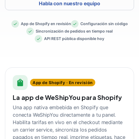
Habla con nuestro equipo
App de Shopify en revisión
Configuración sin código
Sincronización de pedidos en tiempo real
API REST pública disponible hoy
App de Shopify · En revisión
La app de WeShipYou para Shopify
Una app nativa embebida en Shopify que
conecta WeShipYou directamente a tu panel.
Habilita tarifas en vivo en el checkout mediante
un carrier service, sincroniza los pedidos
pagados en tiempo real, imprime etiquetas, hace