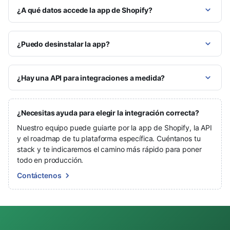
¿A qué datos accede la app de Shopify?
¿Puedo desinstalar la app?
¿Hay una API para integraciones a medida?
¿Necesitas ayuda para elegir la integración correcta?
Nuestro equipo puede guiarte por la app de Shopify, la API
y el roadmap de tu plataforma específica. Cuéntanos tu
stack y te indicaremos el camino más rápido para poner
todo en producción.
Contáctenos