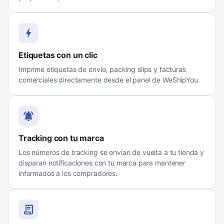
Etiquetas con un clic
Imprime etiquetas de envío, packing slips y facturas
comerciales directamente desde el panel de WeShipYou.
Tracking con tu marca
Los números de tracking se envían de vuelta a tu tienda y
disparan notificaciones con tu marca para mantener
informados a los compradores.