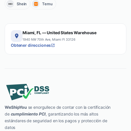
Shein
Temu
Miami, FL — United States Warehouse
1940 NW 70th Ave, Miami Fl 33126
Obtener direcciones
WeShipYou
se enorgullece de contar con la certificación
de
cumplimiento PCI
, garantizando los más altos
estándares de seguridad en los pagos y protección de
datos