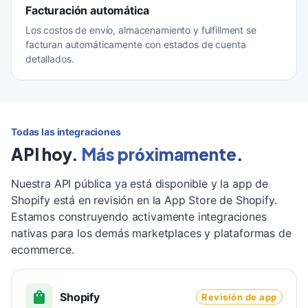
Facturación automática
Los costos de envío, almacenamiento y fulfillment se
facturan automáticamente con estados de cuenta
detallados.
Todas las integraciones
API hoy.
Más próximamente
.
Nuestra API pública ya está disponible y la app de
Shopify está en revisión en la App Store de Shopify.
Estamos construyendo activamente integraciones
nativas para los demás marketplaces y plataformas de
ecommerce.
Shopify
Revisión de app