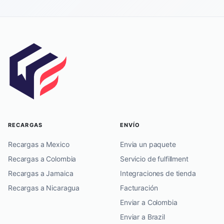
RECARGAS
ENVÍO
Recargas a Mexico
Envia un paquete
Recargas a Colombia
Servicio de fulfillment
Recargas a Jamaica
Integraciones de tienda
Recargas a Nicaragua
Facturación
Enviar a Colombia
Enviar a Brazil