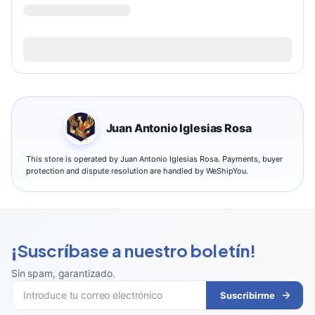
Juan Antonio Iglesias Rosa
This store is operated by Juan Antonio Iglesias Rosa. Payments, buyer
protection and dispute resolution are handled by WeShipYou.
¡Suscríbase a nuestro boletín!
Sin spam, garantizado
.
Suscribirme