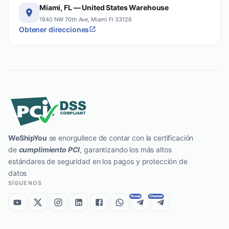
Miami, FL — United States Warehouse
1940 NW 70th Ave, Miami Fl 33126
Obtener direcciones
WeShipYou
se enorgullece de contar con la certificación
de
cumplimiento PCI
, garantizando los más altos
estándares de seguridad en los pagos y protección de
datos
SÍGUENOS
Group
Channel