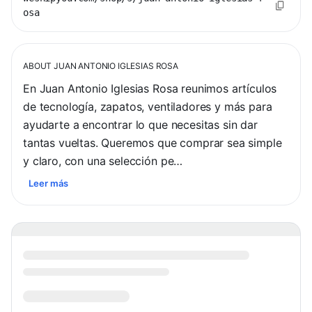
osa
ABOUT
JUAN ANTONIO IGLESIAS ROSA
En Juan Antonio Iglesias Rosa reunimos artículos 
de tecnología, zapatos, ventiladores y más para 
ayudarte a encontrar lo que necesitas sin dar 
tantas vueltas. Queremos que comprar sea simple 
y claro, con una selección pe…
Leer más