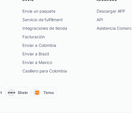
Envia un paquete
Descargar APP
Servicio de fulfillment
API
Integraciones de tienda
Asistencia Comerci
Facturación
Enviar a Colombia
Enviar a Brazil
Enviar a Mexico
Casillero para Colombia
t
Shein
Temu