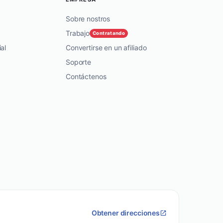
Sobre nostros
Trabajo
Contratando
al
Convertirse en un afiliado
Soporte
Contáctenos
Obtener direcciones