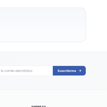
Suscribirme
EMPRESA