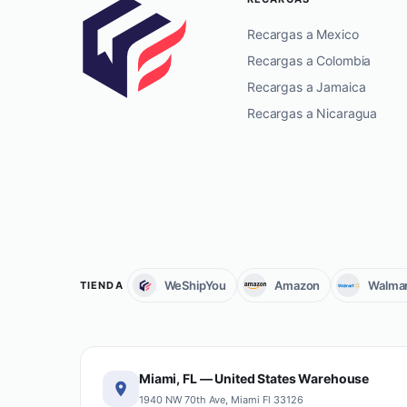
Recargas a Mexico
Recargas a Colombia
Recargas a Jamaica
Recargas a Nicaragua
WeShipYou
Amazon
Walmar
TIENDA
Miami, FL — United States Warehouse
1940 NW 70th Ave, Miami Fl 33126