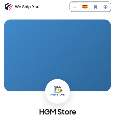
HGM Store