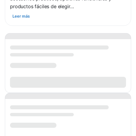
productos fáciles de elegir…
Leer más