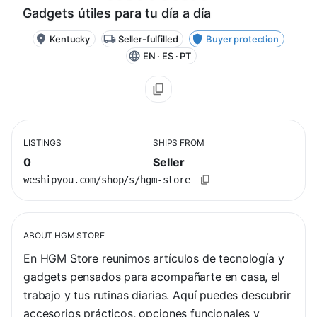
Gadgets útiles para tu día a día
Kentucky
Seller-fulfilled
Buyer protection
EN · ES · PT
LISTINGS
SHIPS FROM
0
Seller
weshipyou.com/shop/s/hgm-store
ABOUT
HGM STORE
En HGM Store reunimos artículos de tecnología y 
gadgets pensados para acompañarte en casa, el 
trabajo y tus rutinas diarias. Aquí puedes descubrir 
accesorios prácticos, opciones funcionales y 