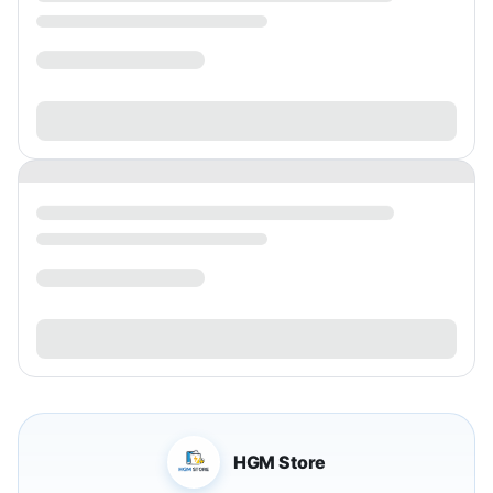
HGM Store