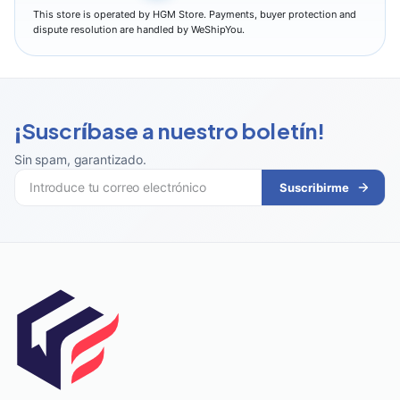
This store is operated by HGM Store. Payments, buyer protection and
dispute resolution are handled by WeShipYou.
¡Suscríbase a nuestro boletín!
Sin spam, garantizado
.
Suscribirme