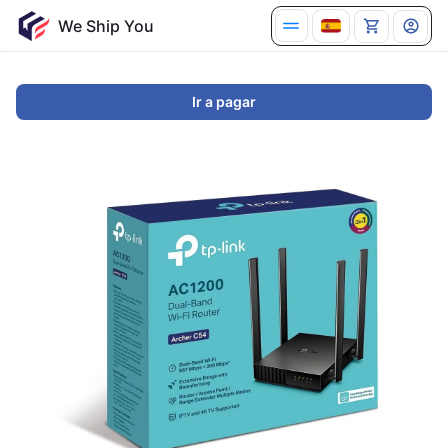
Ir a pagar