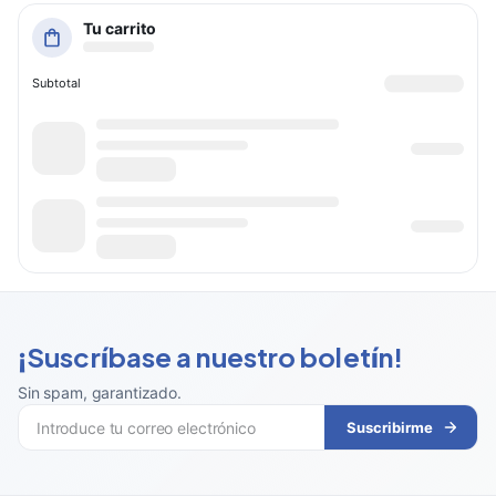
Tu carrito
Subtotal
¡Suscríbase a nuestro boletín!
Sin spam, garantizado
.
Suscribirme