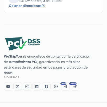
1940 NW 70th Ave, Miami Fl 33126
Obtener direcciones
WeShipYou
se enorgullece de contar con la certificación
de
cumplimiento PCI
, garantizando los más altos
estándares de seguridad en los pagos y protección de
datos
SÍGUENOS
Group
Channel