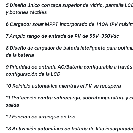
5 Diseño único con tapa superior de vidrio, pantalla L
y botones táctiles
6 Cargador solar MPPT incorporado de 140A (PV máx
7 Amplio rango de entrada de PV de 55V-350Vdc
8 Diseño de cargador de batería inteligente para optimi
de la batería
9 Prioridad de entrada AC/Batería configurable a través
configuración de la LCD
10 Reinicio automático mientras el PV se recupera
11 Protección contra sobrecarga, sobretemperatura y co
salida
12 Función de arranque en frío
13 Activación automática de batería de litio incorporada