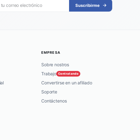
Suscribirme
EMPRESA
Sobre nostros
Trabajo
Contratando
al
Convertirse en un afiliado
Soporte
Contáctenos