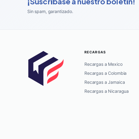
¡Suscríbase a nuestro boletín!
Sin spam, garantizado
.
RECARGAS
Recargas a Mexico
Recargas a Colombia
Recargas a Jamaica
Recargas a Nicaragua