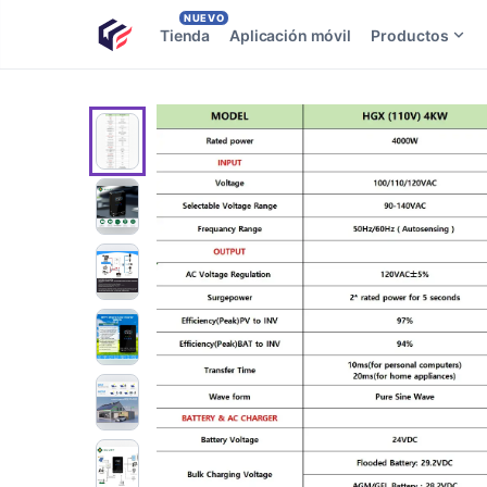
NUEVO
Tienda
Aplicación móvil
Productos