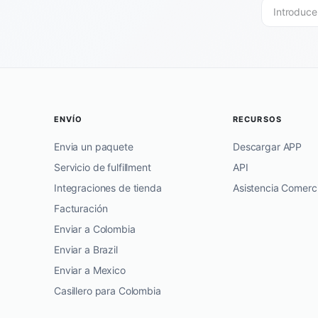
ENVÍO
RECURSOS
Envia un paquete
Descargar APP
Servicio de fulfillment
API
Integraciones de tienda
Asistencia Comerci
Facturación
Enviar a Colombia
Enviar a Brazil
Enviar a Mexico
Casillero para Colombia