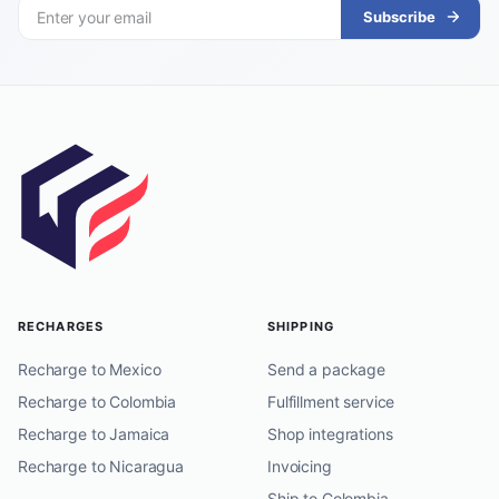
Subscribe
RECHARGES
SHIPPING
Recharge to Mexico
Send a package
Recharge to Colombia
Fulfillment service
Recharge to Jamaica
Shop integrations
Recharge to Nicaragua
Invoicing
Ship to Colombia