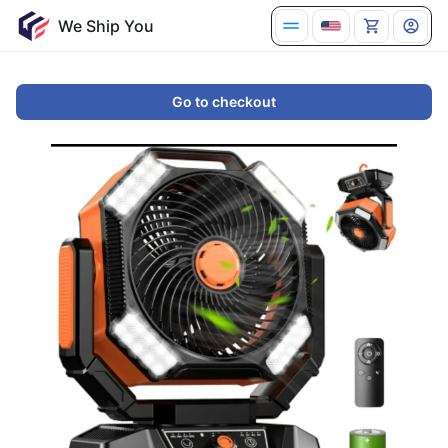
Go to checkout