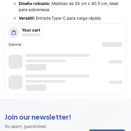
Diseño robusto:
Medidas de 34 cm x 40.5 cm, ideal
para sobremesa.
Versátil:
Entrada Type-C para carga rápida.
Your cart
Subtotal
Join our newsletter!
No spam, guaranteed
.