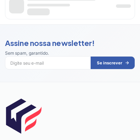
Assine nossa newsletter!
Sem spam, garantido
.
Se inscrever