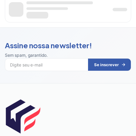
Assine nossa newsletter!
Sem spam, garantido
.
Se inscrever