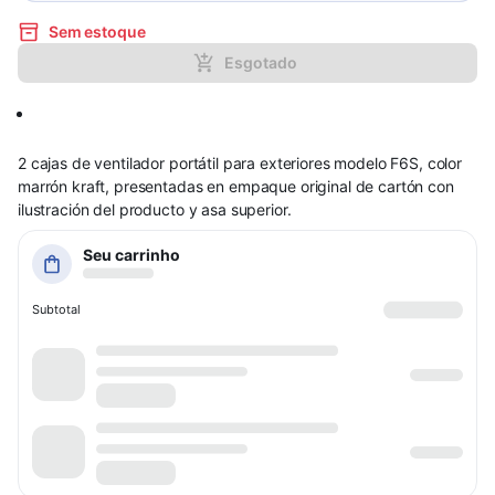
Sem estoque
Esgotado
2 cajas de ventilador portátil para exteriores modelo F6S, color
marrón kraft, presentadas en empaque original de cartón con
ilustración del producto y asa superior.
Seu carrinho
Subtotal