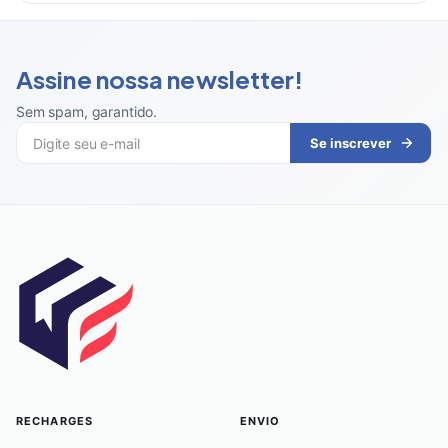
Assine nossa newsletter!
Sem spam, garantido
.
Se inscrever
RECHARGES
ENVIO