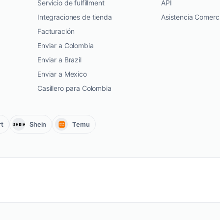
Servicio de fulfillment
API
Integraciones de tienda
Asistencia Comerci
Facturación
Enviar a Colombia
Enviar a Brazil
Enviar a Mexico
Casillero para Colombia
t
Shein
Temu