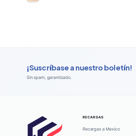
¡Suscríbase a nuestro boletín!
Sin spam, garantizado
.
RECARGAS
Recargas a Mexico