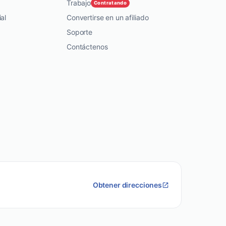
Trabajo
Contratando
al
Convertirse en un afiliado
Soporte
Contáctenos
Obtener direcciones