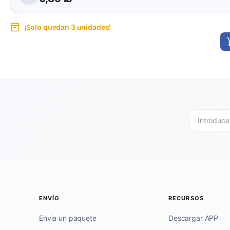
¡Solo quedan 3 unidades!
ENVÍO
RECURSOS
Envia un paquete
Descargar APP