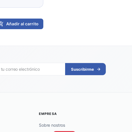
Añadir al carrito
Suscribirme
EMPRESA
Sobre nostros