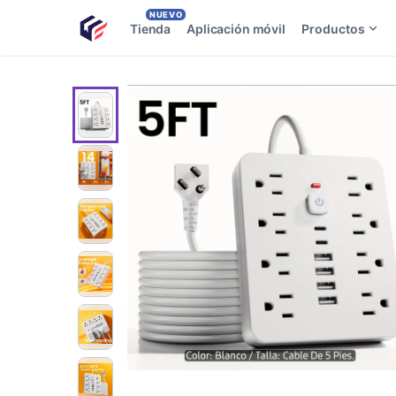
NUEVO
Tienda
Aplicación móvil
Productos