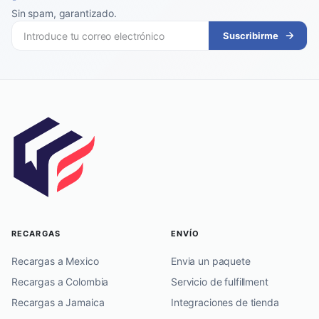
Sin spam, garantizado
.
Suscribirme
RECARGAS
ENVÍO
Recargas a Mexico
Envia un paquete
Recargas a Colombia
Servicio de fulfillment
Recargas a Jamaica
Integraciones de tienda