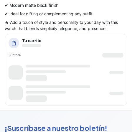
✔ Modern matte black finish
✔ Ideal for gifting or complementing any outfit
🔥 Add a touch of style and personality to your day with this
watch that blends simplicity, elegance, and presence.
Tu carrito
Subtotal
¡Suscríbase a nuestro boletín!