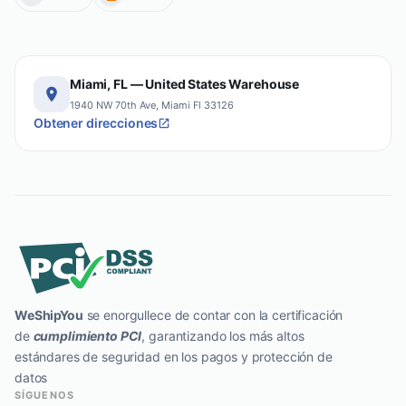
Miami, FL — United States Warehouse
1940 NW 70th Ave, Miami Fl 33126
Obtener direcciones
WeShipYou
se enorgullece de contar con la certificación
de
cumplimiento PCI
, garantizando los más altos
estándares de seguridad en los pagos y protección de
datos
SÍGUENOS