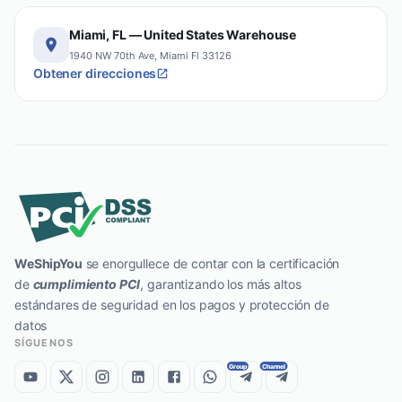
Miami, FL — United States Warehouse
1940 NW 70th Ave, Miami Fl 33126
Obtener direcciones
WeShipYou
se enorgullece de contar con la certificación
de
cumplimiento PCI
, garantizando los más altos
estándares de seguridad en los pagos y protección de
datos
SÍGUENOS
Group
Channel