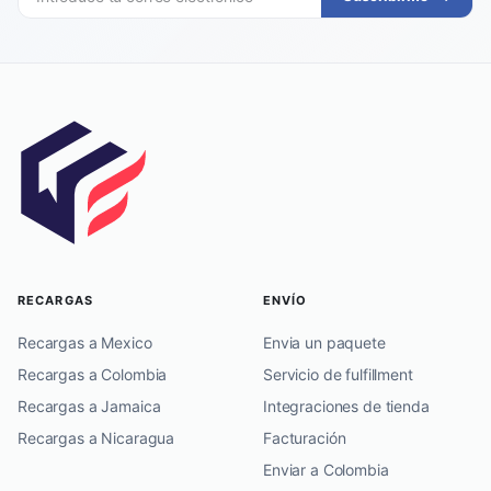
RECARGAS
ENVÍO
Recargas a Mexico
Envia un paquete
Recargas a Colombia
Servicio de fulfillment
Recargas a Jamaica
Integraciones de tienda
Recargas a Nicaragua
Facturación
Enviar a Colombia