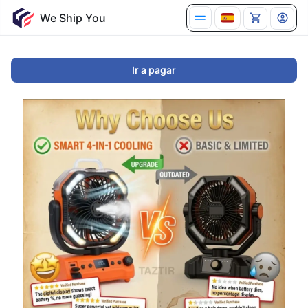
Ir a pagar