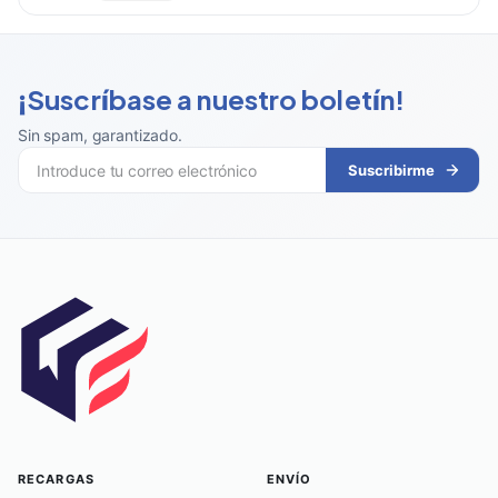
¡Suscríbase a nuestro boletín!
Sin spam, garantizado
.
Suscribirme
RECARGAS
ENVÍO